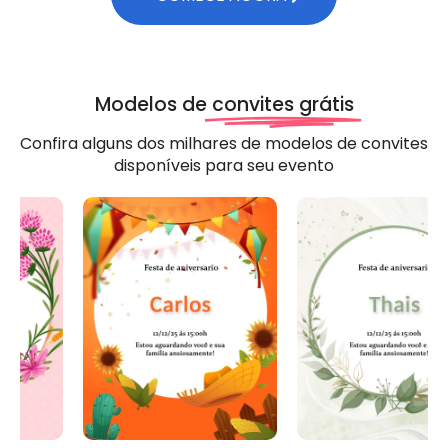
Modelos de
convites grátis
Confira alguns dos milhares de modelos de convites
disponíveis para seu evento