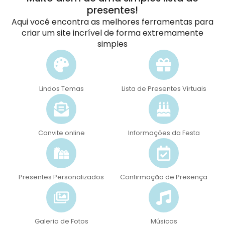
presentes!
Aqui você encontra as melhores ferramentas para
criar um site incrível de forma extremamente
simples
Lindos Temas
Lista de Presentes Virtuais
Convite online
Informações da Festa
Presentes Personalizados
Confirmação de Presença
Galeria de Fotos
Músicas