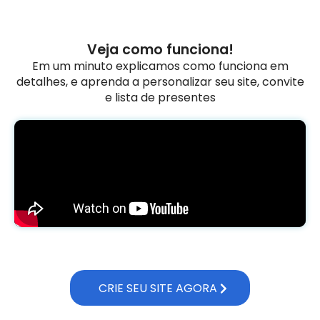
Veja como funciona!
Em um minuto explicamos como funciona em
detalhes, e aprenda a personalizar seu site, convite
e lista de presentes
CRIE SEU SITE AGORA