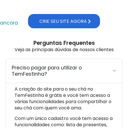
CRIE SEU SITE AGORA
ancora
Perguntas Frequentes
Veja as principais dúvidas de nossos clientes
Preciso pagar para utilizar o
TemFestinha?
A criação do site para o seu chá no
TemFestinha é grátis e você tem acesso a
várias funcionalidades para compartilhar o
seu chá com quem você ama.
Com um único cadastro você tem acesso a
funcionalidades como: lista de presentes,