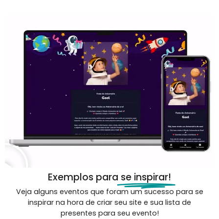
Exemplos para
se inspirar!
Veja alguns eventos que foram um sucesso para se
inspirar na hora de criar seu site e sua lista de
presentes para seu evento!