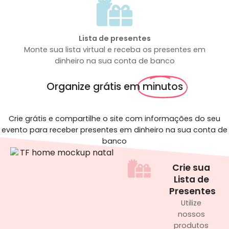
Lista de presentes
Monte sua lista virtual e receba os presentes em
dinheiro na sua conta de banco
Organize grátis em
minutos
sua festa de aniversário
Crie grátis e compartilhe o site com informações do seu
evento para receber presentes em dinheiro na sua conta de
banco
Crie sua
Lista de
Presentes
Utilize
nossos
produtos