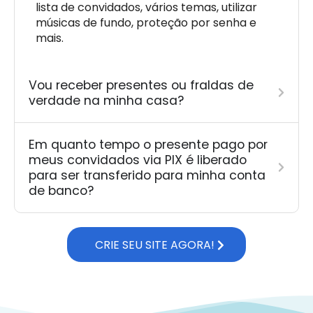
lista de convidados, vários temas, utilizar
músicas de fundo, proteção por senha e
mais.
Vou receber presentes ou fraldas de
verdade na minha casa?
Em quanto tempo o presente pago por
meus convidados via PIX é liberado
para ser transferido para minha conta
de banco?
CRIE SEU SITE AGORA!