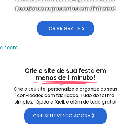
Receba seus presentes em dinheiro!
CRIAR GRÁTIS
ancora
Crie o site de sua festa em
menos de 1 minuto!
Crie o seu site, personalize e organize os seus
convidados com facilidade. Tudo de forma
simples, rápida e fácil, e além de tudo grátis!
CRIE SEU EVENTO AGORA