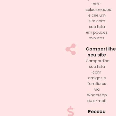
pré-
selecionados
e crie um
site com
sua lista
em poucos
minutos.
Compartilhe
seu site
Compartilha
sua lista
com
amigos e
familiares
via
WhatsApp
ou e-mail.
Receba