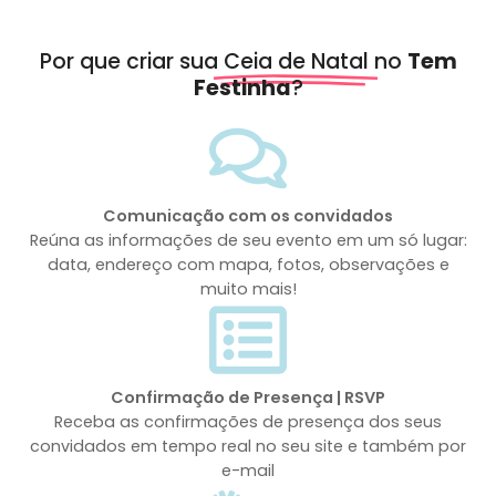
Por que criar sua
Ceia de Natal
no
Tem
Festinha
?
Comunicação com os convidados
Reúna as informações de seu evento em um só lugar:
data, endereço com mapa, fotos, observações e
muito mais!
Confirmação de Presença | RSVP
Receba as confirmações de presença dos seus
convidados em tempo real no seu site e também por
e-mail